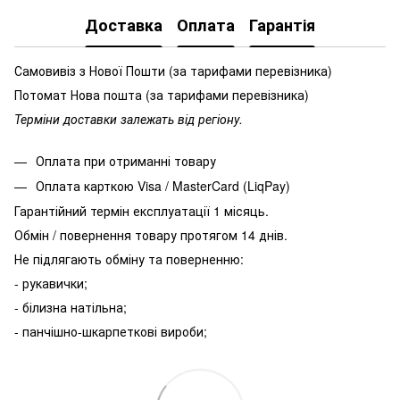
Доставка
Оплата
Гарантія
Самовивіз з Нової Пошти (за тарифами перевізника)
Потомат Нова пошта (за тарифами перевізника)
Терміни доставки залежать від регіону.
Оплата при отриманні товару
Оплата карткою Visa / MasterCard (LiqPay)
Гарантійний термін експлуатації 1 місяць.
Обмін / повернення товару протягом 14 днів.
Не підлягають обміну та поверненню:
- рукавички;
- білизна натільна;
- панчішно-шкарпеткові вироби;