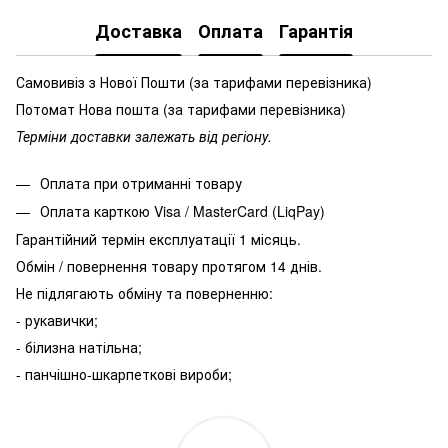
Доставка
Оплата
Гарантія
Самовивіз з Нової Пошти (за тарифами перевізника)
Потомат Нова пошта (за тарифами перевізника)
Терміни доставки залежать від регіону.
Оплата при отриманні товару
Оплата карткою Visa / MasterCard (LiqPay)
Гарантійний термін експлуатації 1 місяць.
Обмін / повернення товару протягом 14 днів.
Не підлягають обміну та поверненню:
- рукавички;
- білизна натільна;
- панчішно-шкарпеткові вироби;