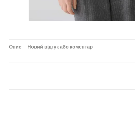
Опис
Новий відгук або коментар