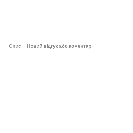
Опис
Новий відгук або коментар