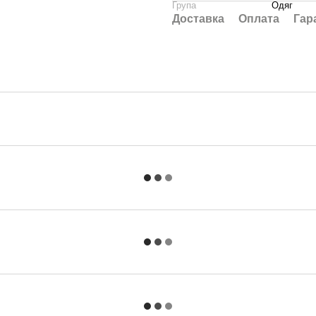
Група
Одяг
Доставка
Оплата
Гар