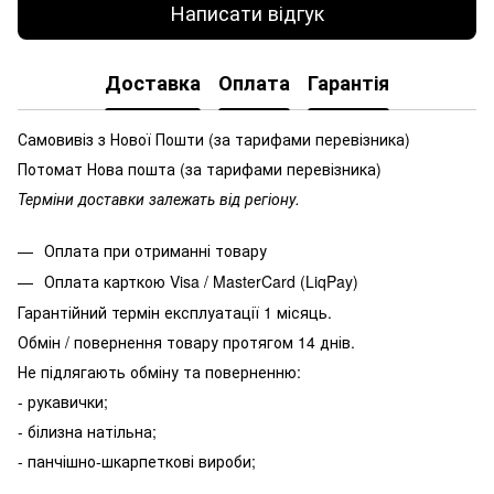
Написати відгук
Доставка
Оплата
Гарантія
Самовивіз з Нової Пошти (за тарифами перевізника)
Потомат Нова пошта (за тарифами перевізника)
Терміни доставки залежать від регіону.
Оплата при отриманні товару
Оплата карткою Visa / MasterCard (LiqPay)
Гарантійний термін експлуатації 1 місяць.
Обмін / повернення товару протягом 14 днів.
Не підлягають обміну та поверненню:
- рукавички;
- білизна натільна;
- панчішно-шкарпеткові вироби;