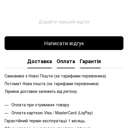
Додайте перший відгук
Написати відгук
Доставка
Оплата
Гарантія
Самовивіз з Нової Пошти (за тарифами перевізника)
Потомат Нова пошта (за тарифами перевізника)
Терміни доставки залежать від регіону.
Оплата при отриманні товару
Оплата карткою Visa / MasterCard (LiqPay)
Гарантійний термін експлуатації 1 місяць.