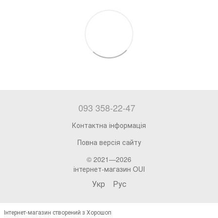
093 358-22-47
Контактна інформація
Повна версія сайту
© 2021—2026
інтернет-магазин OUI
Укр
Рус
Інтернет-магазин створений з Хорошоп