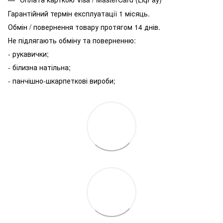
Гарантійний термін експлуатації 1 місяць.
Обмін / повернення товару протягом 14 днів.
Не підлягають обміну та поверненню:
- рукавички;
- білизна натільна;
- панчішно-шкарпеткові вироби;