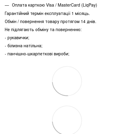
Оплата карткою Visa / MasterCard (LiqPay)
Гарантійний термін експлуатації 1 місяць.
Обмін / повернення товару протягом 14 днів.
Не підлягають обміну та поверненню:
- рукавички;
- білизна натільна;
- панчішно-шкарпеткові вироби;