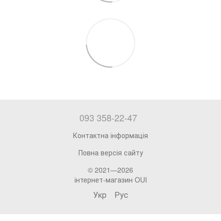
093 358-22-47
Контактна інформація
Повна версія сайту
© 2021—2026
інтернет-магазин OUI
Укр
Рус