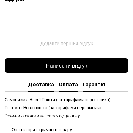
Додайте перший відгук
Написати відгук
Доставка
Оплата
Гарантія
Самовивіз з Нової Пошти (за тарифами перевізника)
Потомат Нова пошта (за тарифами перевізника)
Терміни доставки залежать від регіону.
Оплата при отриманні товару