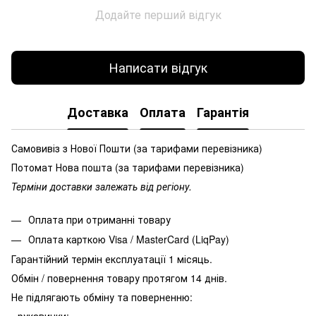
Додайте перший відгук
Написати відгук
Доставка
Оплата
Гарантія
Самовивіз з Нової Пошти (за тарифами перевізника)
Потомат Нова пошта (за тарифами перевізника)
Терміни доставки залежать від регіону.
Оплата при отриманні товару
Оплата карткою Visa / MasterCard (LiqPay)
Гарантійний термін експлуатації 1 місяць.
Обмін / повернення товару протягом 14 днів.
Не підлягають обміну та поверненню: