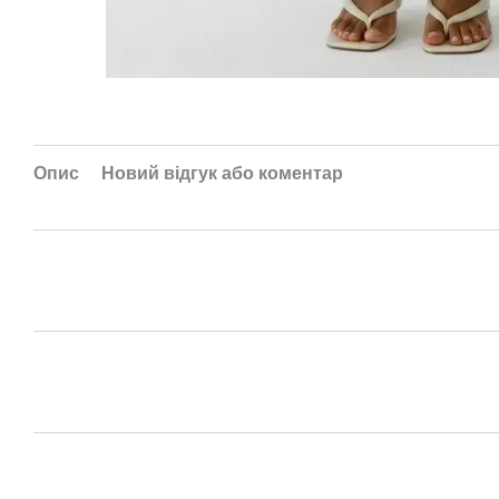
Опис
Новий відгук або коментар