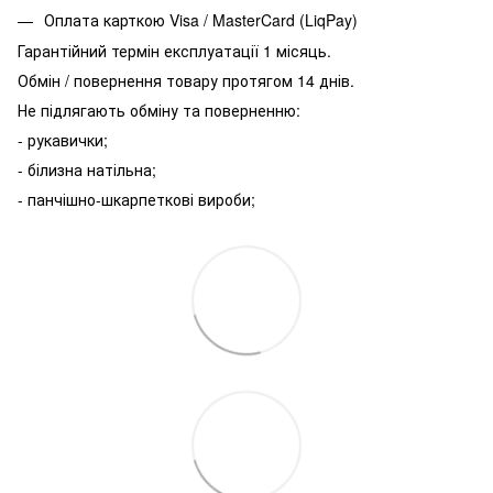
Оплата карткою Visa / MasterCard (LiqPay)
Гарантійний термін експлуатації 1 місяць.
Обмін / повернення товару протягом 14 днів.
Не підлягають обміну та поверненню:
- рукавички;
- білизна натільна;
- панчішно-шкарпеткові вироби;