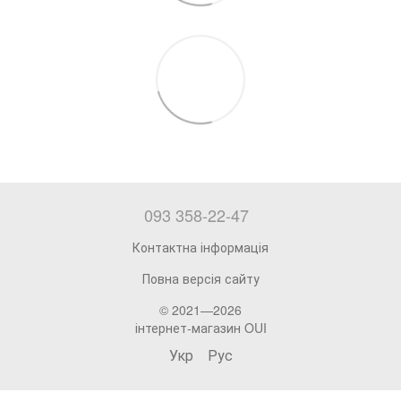
093 358-22-47
Контактна інформація
Повна версія сайту
© 2021—2026
інтернет-магазин OUI
Укр
Рус