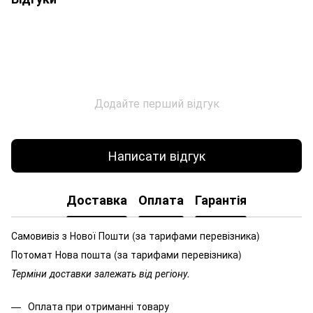
Додайте перший відгук
Написати відгук
Доставка
Оплата
Гарантія
Самовивіз з Нової Пошти (за тарифами перевізника)
Потомат Нова пошта (за тарифами перевізника)
Терміни доставки залежать від регіону.
Оплата при отриманні товару