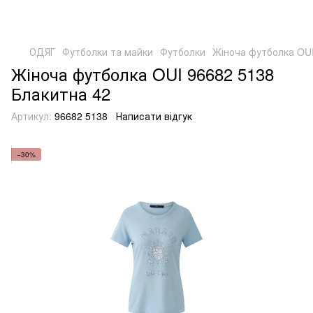
ОДЯГ
Футболки та майки
Футболки
Жіноча футболка OUI
Жіноча футболка OUI 96682 5138
Блакитна 42
Артикул:
96682 5138
Написати відгук
−30%