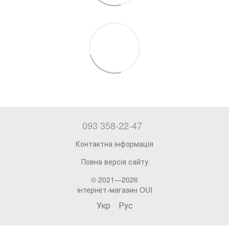
093 358-22-47
Контактна інформація
Повна версія сайту
© 2021—2026
інтернет-магазин OUI
Укр
Рус