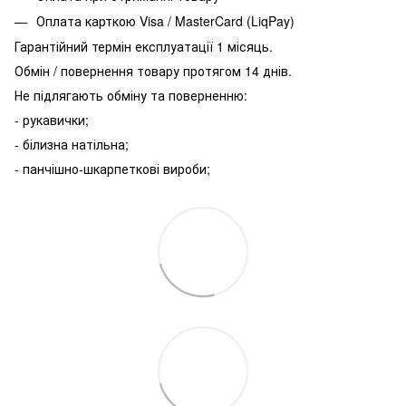
Оплата карткою Visa / MasterCard (LiqPay)
Гарантійний термін експлуатації 1 місяць.
Обмін / повернення товару протягом 14 днів.
Не підлягають обміну та поверненню:
- рукавички;
- білизна натільна;
- панчішно-шкарпеткові вироби;