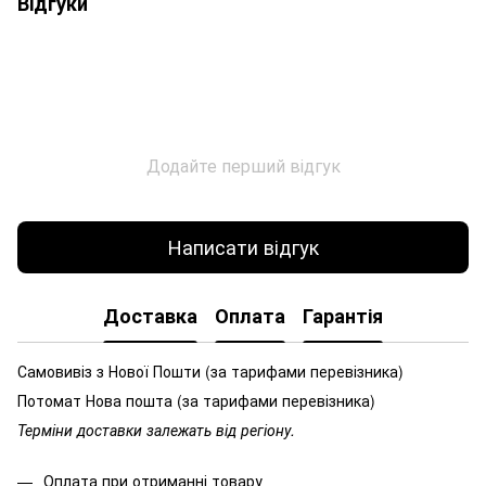
Відгуки
Додайте перший відгук
Написати відгук
Доставка
Оплата
Гарантія
Самовивіз з Нової Пошти (за тарифами перевізника)
Потомат Нова пошта (за тарифами перевізника)
Терміни доставки залежать від регіону.
Оплата при отриманні товару