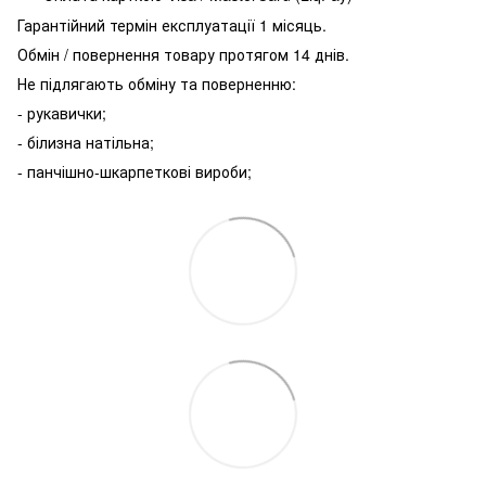
Гарантійний термін експлуатації 1 місяць.
Обмін / повернення товару протягом 14 днів.
Не підлягають обміну та поверненню:
- рукавички;
- білизна натільна;
- панчішно-шкарпеткові вироби;