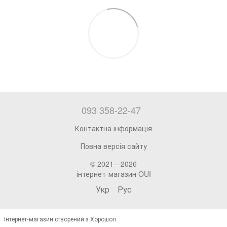
093 358-22-47
Контактна інформація
Повна версія сайту
© 2021—2026
інтернет-магазин OUI
Укр
Рус
Інтернет-магазин створений з Хорошоп