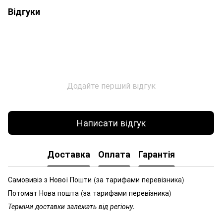
Відгуки
Додайте перший відгук
Написати відгук
Доставка
Оплата
Гарантія
Самовивіз з Нової Пошти (за тарифами перевізника)
Потомат Нова пошта (за тарифами перевізника)
Терміни доставки залежать від регіону.