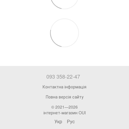
093 358-22-47
Контактна інформація
Повна версія сайту
© 2021—2026
інтернет-магазин OUI
Укр
Рус