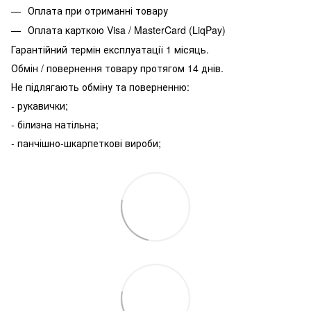
Оплата при отриманні товару
Оплата карткою Visa / MasterCard (LiqPay)
Гарантійний термін експлуатації 1 місяць.
Обмін / повернення товару протягом 14 днів.
Не підлягають обміну та поверненню:
- рукавички;
- білизна натільна;
- панчішно-шкарпеткові вироби;