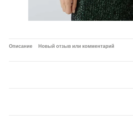
Описание
Новый отзыв или комментарий