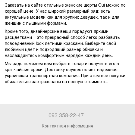
Заказать на сайте стильные женские шорты Oui можно по
хорошей цене. У нас широкий размерный ряд: есть
актуальные модели как для хрупких девушек, так и для
женщин с пышными формами.
Кроме того, дизайнерские вещи порадуют яркими
расцветками – это прекрасный способ легко разбавить
повседневный look летними красками. Выберите свой
любимый цвет и подходящий размер обновки и
наслаждайтесь комфортным нарядом каждый день.
Мы радо поможем вам выбрать товар и получить его в
кратчайшие сроки. Доставку осуществляет надежная
украинская транспортная компания. При этом все покупки
обязательно застрахованы на полную стоимость.
093 358-22-47
Контактная информация