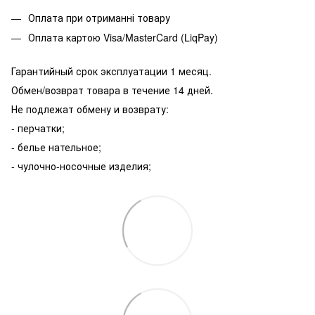
Оплата при отриманні товару
Оплата картою Visa/MasterCard (LiqPay)
Гарантийный срок эксплуатации 1 месяц.
Обмен/возврат товара в течение 14 дней.
Не подлежат обмену и возврату:
- перчатки;
- белье нательное;
- чулочно-носочные изделия;