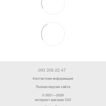
093 358-22-47
Контактная информация
Полная версия сайта
© 2021—2026
интернет-магазин OUI