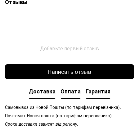
Отзывы
Добавьте первый отзыв
Написать отзыв
Доставка
Оплата
Гарантия
Самовывоз из Новой Пошты (по тарифам перевізника).
Почтомат Новая пошта (по тарифам перевозчика)
Сроки доставки зависят від регіону.