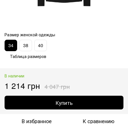
Размер женской одежды
34
38
40
Таблица размеров
В наличии
1 214 грн
4 047 грн
Купить
В избранное
К сравнению