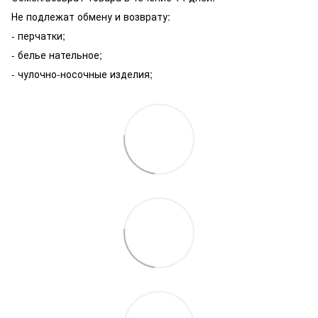
Не подлежат обмену и возврату:
- перчатки;
- белье нательное;
- чулочно-носочные изделия;