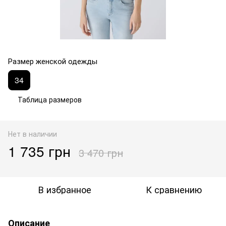
Размер женской одежды
34
Таблица размеров
Нет в наличии
1 735 грн
3 470 грн
В избранное
К сравнению
Описание