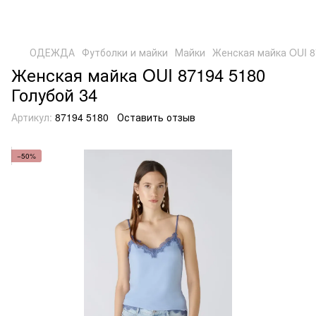
ОДЕЖДА
Футболки и майки
Майки
Женская майка OUI 8
Женская майка OUI 87194 5180
Голубой 34
Артикул:
87194 5180
Оставить отзыв
−50%