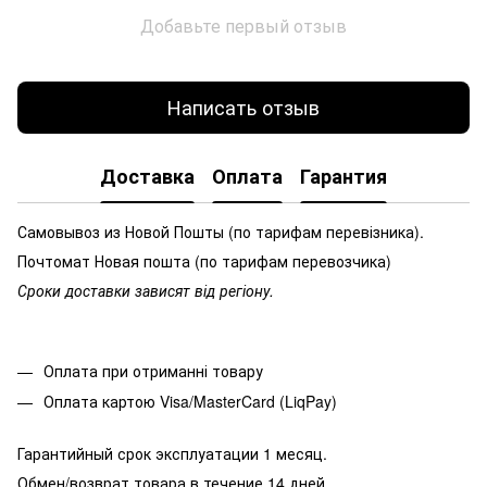
Добавьте первый отзыв
Написать отзыв
Доставка
Оплата
Гарантия
Самовывоз из Новой Пошты (по тарифам перевізника).
Почтомат Новая пошта (по тарифам перевозчика)
Сроки доставки зависят від регіону.
Оплата при отриманні товару
Оплата картою Visa/MasterCard (LiqPay)
Гарантийный срок эксплуатации 1 месяц.
Обмен/возврат товара в течение 14 дней.