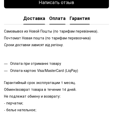
Написать отзыв
Доставка
Оплата
Гарантия
Самовывоз из Новой Пошты (по тарифам перевізника).
Почтомат Новая пошта (по тарифам перевозчика)
Сроки доставки зависят від регіону.
Оплата при отриманні товару
Оплата картою Visa/MasterCard (LiqPay)
Гарантийный срок эксплуатации 1 месяц.
Обмен/возврат товара в течение 14 дней.
Не подлежат обмену и возврату:
- перчатки;
- белье нательное;