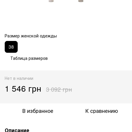
Размер женской одежды
38
Таблица размеров
Нет в наличии
1 546 грн
3 092 грн
В избранное
К сравнению
Описание