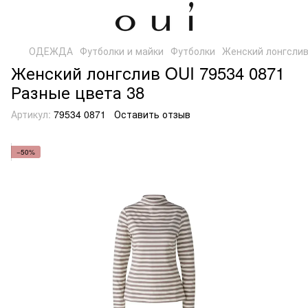
ОДЕЖДА
Футболки и майки
Футболки
Женский лонгслив
Женский лонгслив OUI 79534 0871
Разные цвета 38
Артикул:
79534 0871
Оставить отзыв
−50%