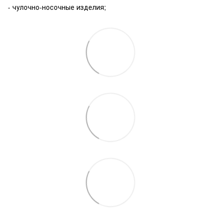
- чулочно-носочные изделия;