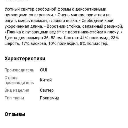
Уютный свитер свободной формы с декоративными
пуговицами со стразами. • Очень мягкая, приятная на
ощупь смесь вискозы, гладкая вязка. • Свободный крой,
укороченная длина. • Воротник-стойка, связанный резинкой.
• Планка с пуговицами ведет от воротника-стойки к плечу. •
Длина для размера 36: 52 см. Состав: 41% полиамид, 23%
шерсть, 17% вискоза, 10% полиакрил, 9% полиэстер.
Характеристики
Производитель
OUI
Страна
Китай
производитель
Вид изделия
Свитер
Тип ткани
Полиамид
Отзывы