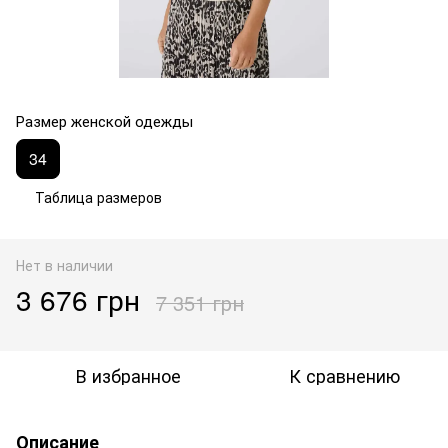
Размер женской одежды
34
Таблица размеров
Нет в наличии
3 676 грн
7 351 грн
В избранное
К сравнению
Описание