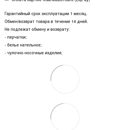
Гарантийный срок эксплуатации 1 месяц.
Обмен/возврат товара в течение 14 дней.
Не подлежат обмену и возврату:
- перчатки;
- белье нательное;
- чулочно-носочные изделия;