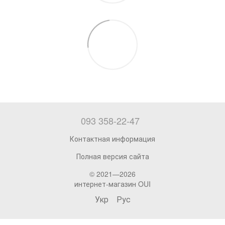
093 358-22-47
Контактная информация
Полная версия сайта
© 2021—2026
интернет-магазин OUI
Укр
Рус