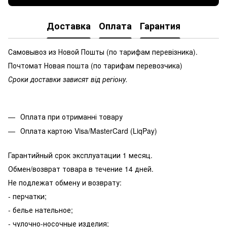
Доставка
Оплата
Гарантия
Самовывоз из Новой Пошты (по тарифам перевізника).
Почтомат Новая пошта (по тарифам перевозчика)
Сроки доставки зависят від регіону.
Оплата при отриманні товару
Оплата картою Visa/MasterCard (LiqPay)
Гарантийный срок эксплуатации 1 месяц.
Обмен/возврат товара в течение 14 дней.
Не подлежат обмену и возврату:
- перчатки;
- белье нательное;
- чулочно-носочные изделия;