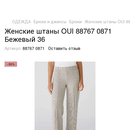
ОДЕЖДА
Брюки и джинсы
Брюки
Женские штаны OUI 88
Женские штаны OUI 88767 0871
Бежевый 36
Артикул:
88767 0871
Оставить отзыв
−50%