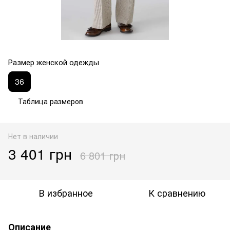
Размер женской одежды
36
Таблица размеров
Нет в наличии
3 401 грн
6 801 грн
В избранное
К сравнению
Описание