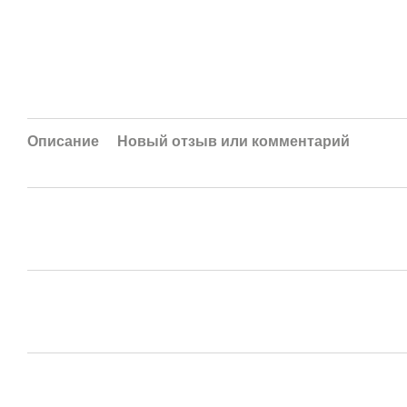
Описание
Новый отзыв или комментарий