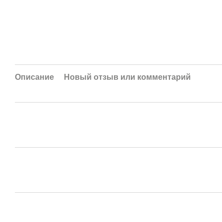
Описание
Новый отзыв или комментарий