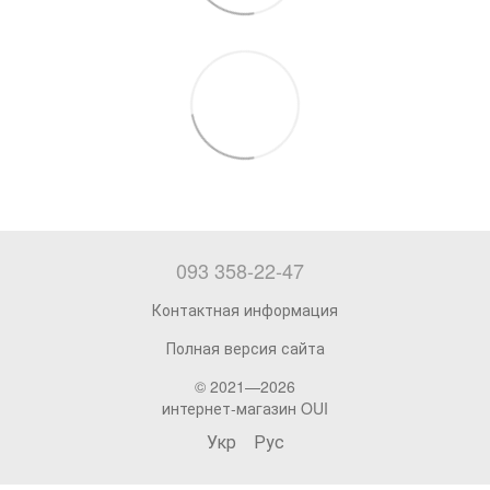
093 358-22-47
Контактная информация
Полная версия сайта
© 2021—2026
интернет-магазин OUI
Укр
Рус