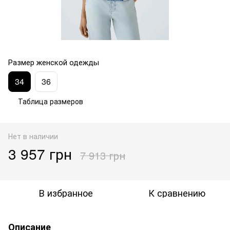
Размер женской одежды
34
36
Таблица размеров
Нет в наличии
3 957 грн
7 913 грн
В избранное
К сравнению
Описание