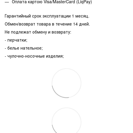
Оплата картою Visa/MasterCard (LiqPay)
Гарантийный срок эксплуатации 1 месяц.
Обмен/возврат товара в течение 14 дней.
Не подлежат обмену и возврату:
- перчатки;
- белье нательное;
- чулочно-носочные изделия;