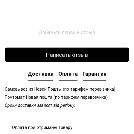
Добавьте первый отзыв
Написать отзыв
Доставка
Оплата
Гарантия
Самовывоз из Новой Пошты (по тарифам перевізника).
Почтомат Новая пошта (по тарифам перевозчика)
Сроки доставки зависят від регіону.
Оплата при отриманні товару