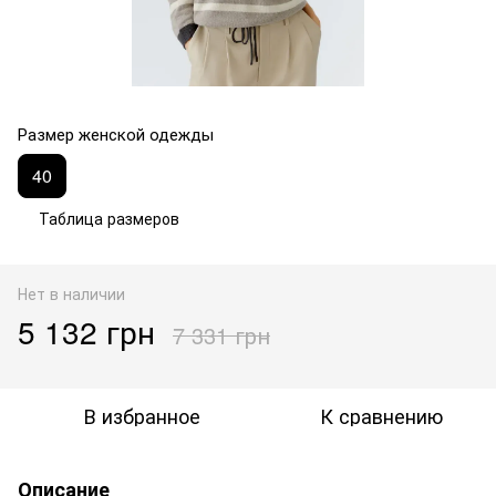
Размер женской одежды
40
Таблица размеров
Нет в наличии
5 132 грн
7 331 грн
В избранное
К сравнению
Описание