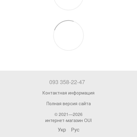
093 358-22-47
Контактная информация
Полная версия сайта
© 2021—2026
интернет-магазин OUI
Укр
Рус