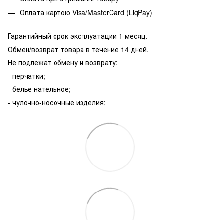
Оплата картою Visa/MasterCard (LiqPay)
Гарантийный срок эксплуатации 1 месяц.
Обмен/возврат товара в течение 14 дней.
Не подлежат обмену и возврату:
- перчатки;
- белье нательное;
- чулочно-носочные изделия;