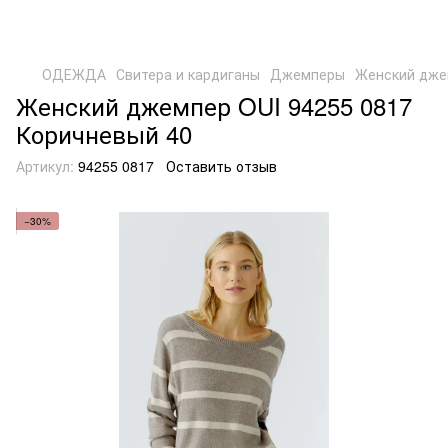
ОДЕЖДА
Свитера и кардиганы
Джемперы
Женский дже
Женский джемпер OUI 94255 0817
Коричневый 40
Артикул:
94255 0817
Оставить отзыв
−30%