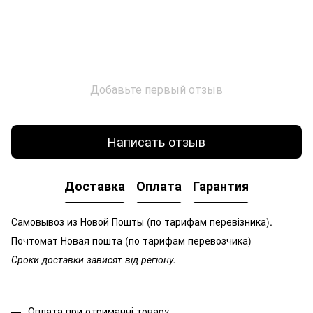
Добавьте первый отзыв
Написать отзыв
Доставка
Оплата
Гарантия
Самовывоз из Новой Пошты (по тарифам перевізника).
Почтомат Новая пошта (по тарифам перевозчика)
Сроки доставки зависят від регіону.
Оплата при отриманні товару