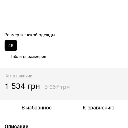
Размер женской одежды
46
Таблица размеров
Нет в наличии
1 534 грн
3 067 грн
В избранное
К сравнению
Описание