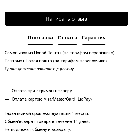
Написать отзыв
Доставка
Оплата
Гарантия
Самовывоз из Новой Пошты (по тарифам перевізника).
Почтомат Новая пошта (по тарифам перевозчика)
Сроки доставки зависят від регіону.
Оплата при отриманні товару
Оплата картою Visa/MasterCard (LiqPay)
Гарантийный срок эксплуатации 1 месяц.
Обмен/возврат товара в течение 14 дней.
Не подлежат обмену и возврату: