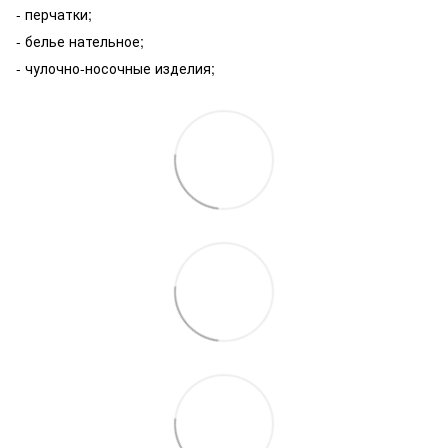
- перчатки;
- белье нательное;
- чулочно-носочные изделия;