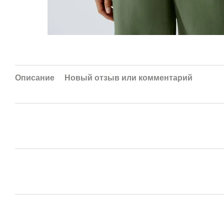
Описание
Новый отзыв или комментарий