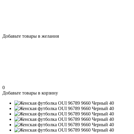
Добавьте товары в желания
0
Добавьте товары в корзину