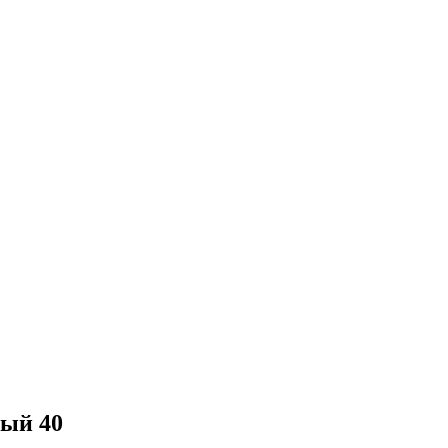
ный 40