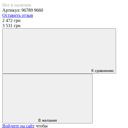
Нет в наличии
Артикул: 96789 9660
Оставить отзыв
2 472 грн
3 531 грн
К сравнению
В желания
Войдите на сайт
чтобы