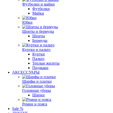
Футболки и майки
Футболки
Майки
Юбки
Шорты и бермуды
Шорты
Бермуды
Куртки и пальто
Куртки
Пальто
Теплые жилеты
Пиджаки
АКСЕССУАРЫ
Шарфы и платки
Головные уборы
Шапки
Ремни и пояса
Sale %