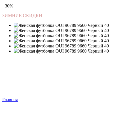
−30%
ЗИМНИЕ СКИДКИ
Главная