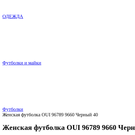
ОДЕЖДА
Футболки и майки
Футболки
Женская футболка OUI 96789 9660 Черный 40
Женская футболка OUI 96789 9660 Чер