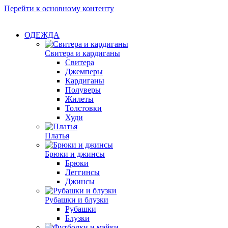
Перейти к основному контенту
ОДЕЖДА
Свитера и кардиганы
Свитера
Джемперы
Кардиганы
Полуверы
Жилеты
Толстовки
Худи
Платья
Брюки и джинсы
Брюки
Леггинсы
Джинсы
Рубашки и блузки
Рубашки
Блузки