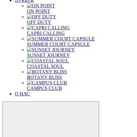
ЛУКБУК
ON POINT
OFF DUTY
CAPRI CALLING
SUMMER COURT CAPSULE
SUNSET JOURNEY
COASTAL SOUL
BOTANY BLISS
CAMPUS CLUB
О НАС