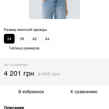
Размер женской одежды
34
38
42
44
Таблица размеров
Нет в наличии
4 201 грн
8 402 грн
В избранное
К сравнению
Описание