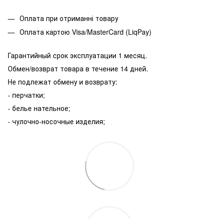
Оплата при отриманні товару
Оплата картою Visa/MasterCard (LiqPay)
Гарантийный срок эксплуатации 1 месяц.
Обмен/возврат товара в течение 14 дней.
Не подлежат обмену и возврату:
- перчатки;
- белье нательное;
- чулочно-носочные изделия;