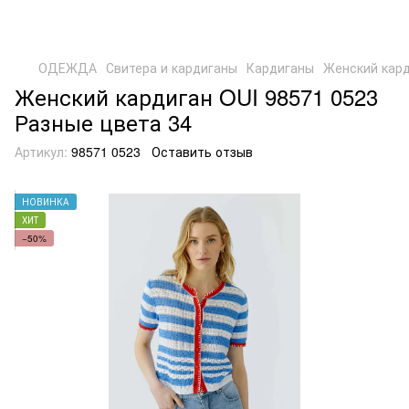
ОДЕЖДА
Свитера и кардиганы
Кардиганы
Женский кард
Женский кардиган OUI 98571 0523
Разные цвета 34
Артикул:
98571 0523
Оставить отзыв
НОВИНКА
ХИТ
−50%