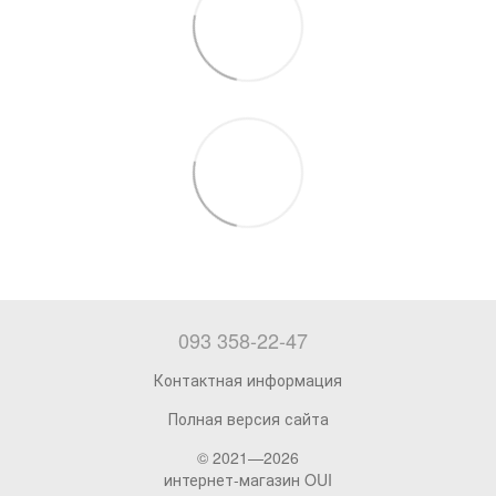
093 358-22-47
Контактная информация
Полная версия сайта
© 2021—2026
интернет-магазин OUI