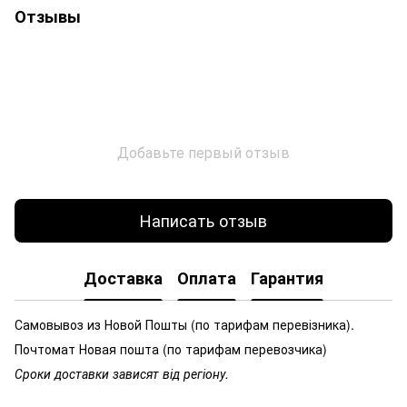
Отзывы
Добавьте первый отзыв
Написать отзыв
Доставка
Оплата
Гарантия
Самовывоз из Новой Пошты (по тарифам перевізника).
Почтомат Новая пошта (по тарифам перевозчика)
Сроки доставки зависят від регіону.