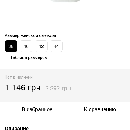
Размер женской одежды
38
40
42
44
Таблица размеров
Нет в наличии
1 146 грн
2 292 грн
В избранное
К сравнению
Описание