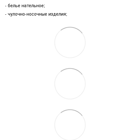
- белье нательное;
- чулочно-носочные изделия;