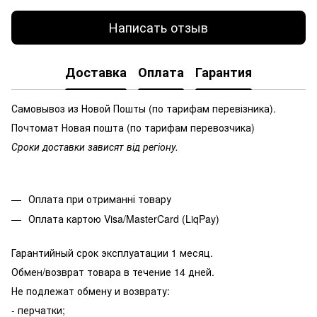
Написать отзыв
Доставка
Оплата
Гарантия
Самовывоз из Новой Пошты (по тарифам перевізника).
Почтомат Новая пошта (по тарифам перевозчика)
Сроки доставки зависят від регіону.
Оплата при отриманні товару
Оплата картою Visa/MasterCard (LiqPay)
Гарантийный срок эксплуатации 1 месяц.
Обмен/возврат товара в течение 14 дней.
Не подлежат обмену и возврату:
- перчатки;