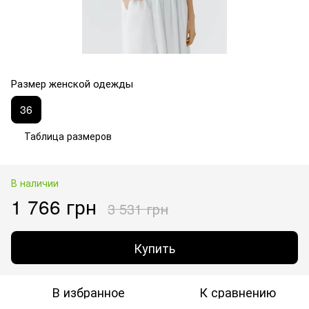
Размер женской одежды
36
Таблица размеров
В наличии
1 766 грн
3 531 грн
Купить
В избранное
К сравнению