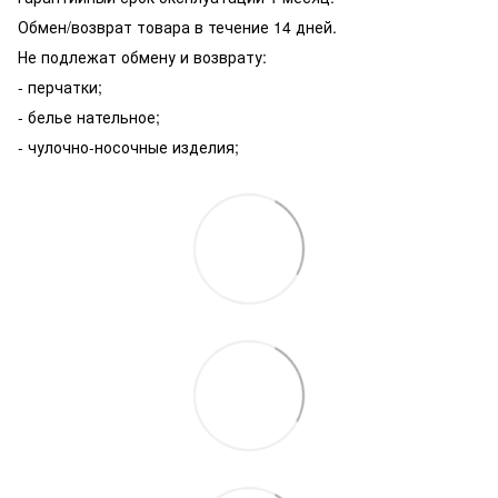
Обмен/возврат товара в течение 14 дней.
Не подлежат обмену и возврату:
- перчатки;
- белье нательное;
- чулочно-носочные изделия;