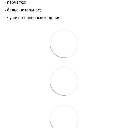
- перчатки;
- белье нательное;
- чулочно-носочные изделия;