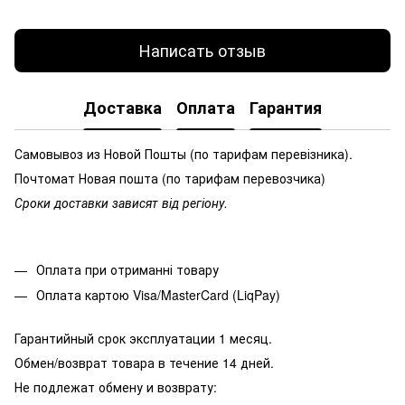
Написать отзыв
Доставка
Оплата
Гарантия
Самовывоз из Новой Пошты (по тарифам перевізника).
Почтомат Новая пошта (по тарифам перевозчика)
Сроки доставки зависят від регіону.
Оплата при отриманні товару
Оплата картою Visa/MasterCard (LiqPay)
Гарантийный срок эксплуатации 1 месяц.
Обмен/возврат товара в течение 14 дней.
Не подлежат обмену и возврату: