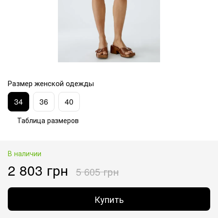
Размер женской одежды
34
36
40
Таблица размеров
В наличии
2 803 грн
5 605 грн
Купить