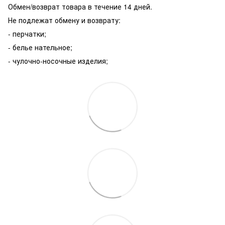
Обмен/возврат товара в течение 14 дней.
Не подлежат обмену и возврату:
- перчатки;
- белье нательное;
- чулочно-носочные изделия;