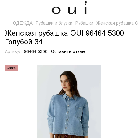
ОДЕЖДА
Рубашки и блузки
Рубашки
Женская рубашка OU
Женская рубашка OUI 96464 5300
Голубой 34
Артикул:
96464 5300
Оставить отзыв
−30%