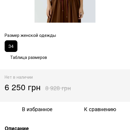
Размер женской одежды
34
Таблица размеров
Нет в наличии
6 250 грн
8 928 грн
В избранное
К сравнению
Описание