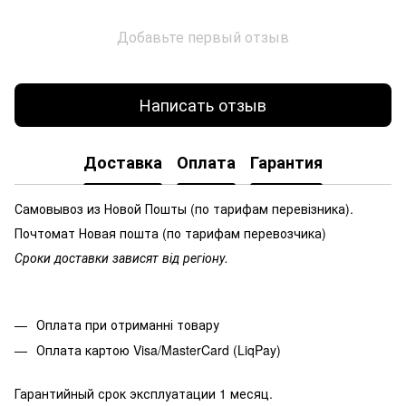
Добавьте первый отзыв
Написать отзыв
Доставка
Оплата
Гарантия
Самовывоз из Новой Пошты (по тарифам перевізника).
Почтомат Новая пошта (по тарифам перевозчика)
Сроки доставки зависят від регіону.
Оплата при отриманні товару
Оплата картою Visa/MasterCard (LiqPay)
Гарантийный срок эксплуатации 1 месяц.